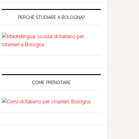
PERCHÉ STUDIARE A BOLOGNA?
COME PRENOTARE