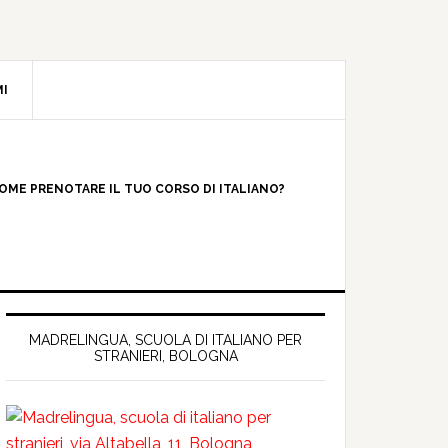
I
OME PRENOTARE IL TUO CORSO DI ITALIANO?
MADRELINGUA, SCUOLA DI ITALIANO PER
STRANIERI, BOLOGNA