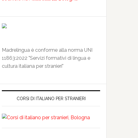
Madrelingua è conforme alla norma UNI
11863:2022 "Servizi formativi di lingua e
cultura italiana per stranieri"
CORSI DI ITALIANO PER STRANIERI